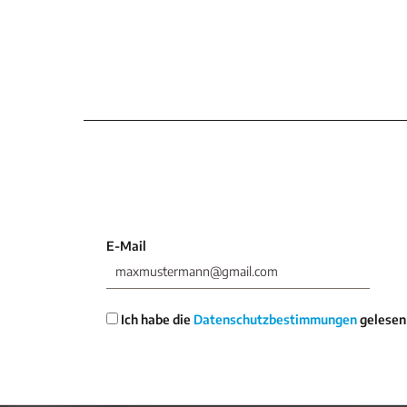
E-Mail
Ich habe die
Datenschutzbestimmungen
gelesen