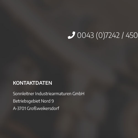
0043 (0)7242 / 450
KONTAKTDATEN
Sonnleitner Industriearmaturen GmbH
Betriebsgebiet Nord 9
A-3701 Großweikersdorf