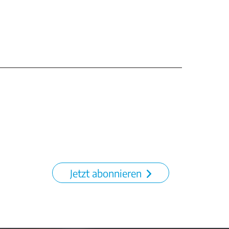
Jetzt abonnieren