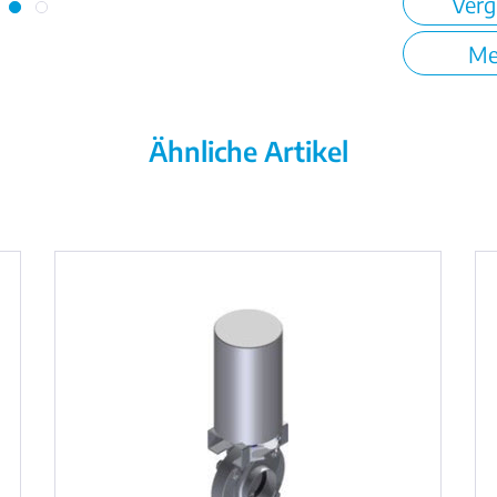
Verg
Me
Ähnliche Artikel