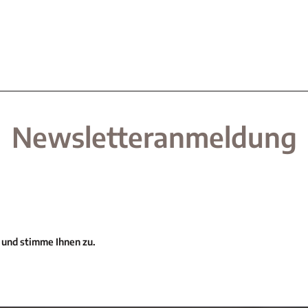
Newsletteranmeldung
 und stimme Ihnen zu.