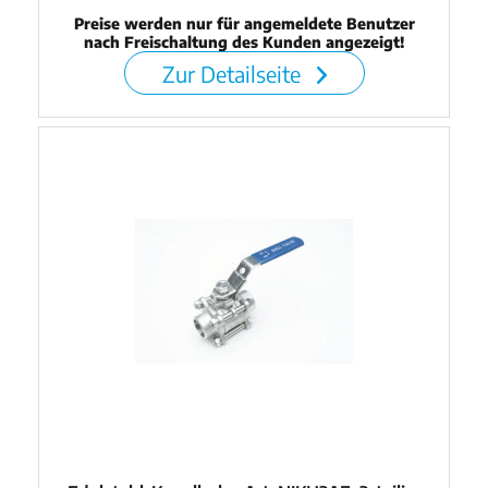
Preise werden nur für angemeldete Benutzer
nach Freischaltung des Kunden angezeigt!
Zur Detailseite