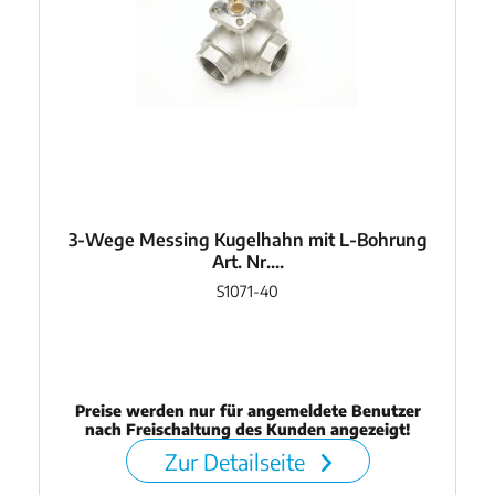
3-Wege Messing Kugelhahn mit L-Bohrung
Art. Nr....
S1071-40
Preise werden nur für angemeldete Benutzer
nach Freischaltung des Kunden angezeigt!
Zur Detailseite