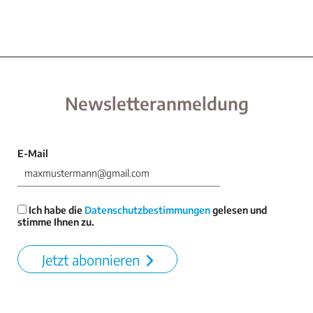
Newsletteranmeldung
E-Mail
Ich habe die
Datenschutzbestimmungen
gelesen und
stimme Ihnen zu.
Jetzt abonnieren