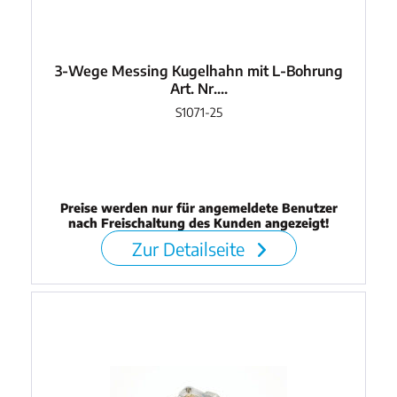
3-Wege Messing Kugelhahn mit L-Bohrung
Art. Nr....
S1071-25
Preise werden nur für angemeldete Benutzer
nach Freischaltung des Kunden angezeigt!
Zur Detailseite