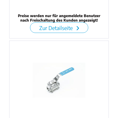
Preise werden nur für angemeldete Benutzer
nach Freischaltung des Kunden angezeigt!
Zur Detailseite