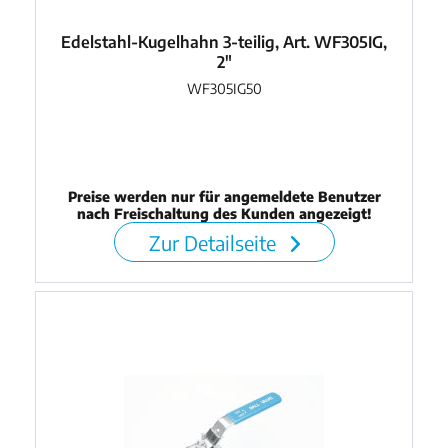
Edelstahl-Kugelhahn 3-teilig, Art. WF305IG,
2"
WF305IG50
Preise werden nur für angemeldete Benutzer
nach Freischaltung des Kunden angezeigt!
Zur Detailseite