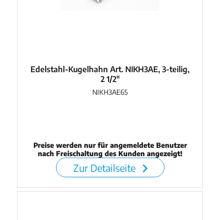
Edelstahl-Kugelhahn Art. NIKH3AE, 3-teilig,
2 1/2"
NIKH3AE65
Preise werden nur für angemeldete Benutzer
nach Freischaltung des Kunden angezeigt!
Zur Detailseite