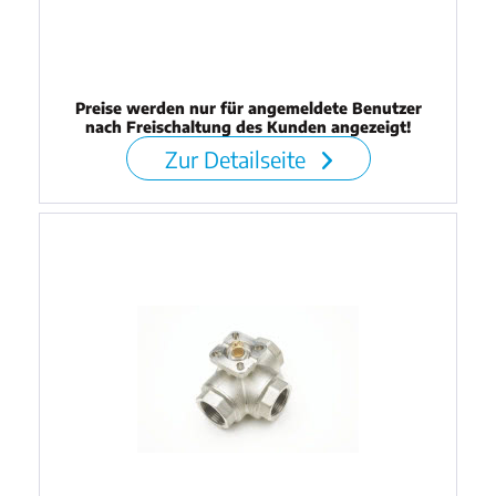
Preise werden nur für angemeldete Benutzer
nach Freischaltung des Kunden angezeigt!
Zur Detailseite