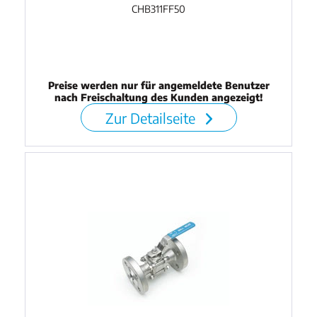
CHB311FF50
Preise werden nur für angemeldete Benutzer
nach Freischaltung des Kunden angezeigt!
Zur Detailseite