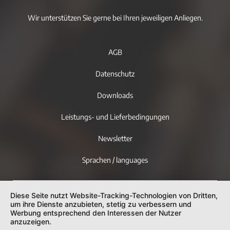
Wir unterstützen Sie gerne bei Ihren jeweiligen Anliegen.
AGB
Datenschutz
Downloads
Leistungs- und Lieferbedingungen
Newsletter
Sprachen / languages
Diese Seite nutzt Website-Tracking-Technologien von Dritten,
um ihre Dienste anzubieten, stetig zu verbessern und
Werbung entsprechend den Interessen der Nutzer
anzuzeigen.