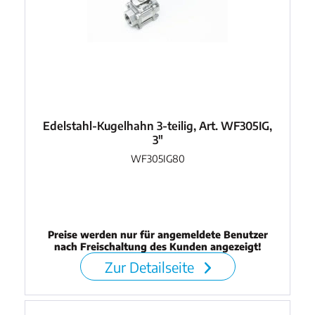
Edelstahl-Kugelhahn 3-teilig, Art. WF305IG,
3"
WF305IG80
Preise werden nur für angemeldete Benutzer
nach Freischaltung des Kunden angezeigt!
Zur Detailseite