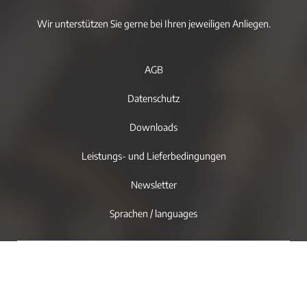
Wir unterstützen Sie gerne bei Ihren jeweiligen Anliegen.
AGB
Datenschutz
Downloads
Leistungs- und Lieferbedingungen
Newsletter
Sprachen / languages