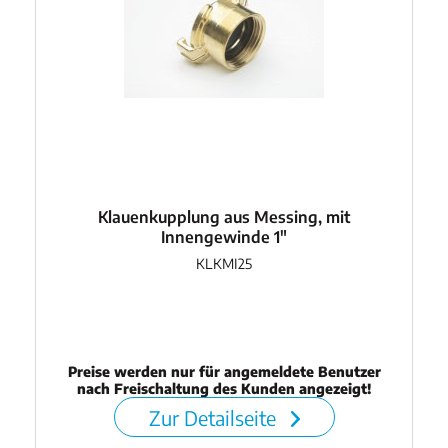
Klauenkupplung aus Messing, mit
Innengewinde 1"
KLKMI25
Preise werden nur für angemeldete Benutzer
nach Freischaltung des Kunden angezeigt!
Zur Detailseite