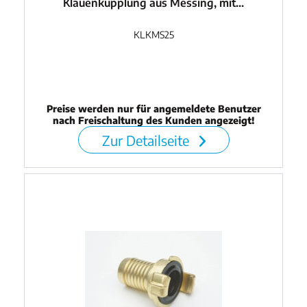
Klauenkupplung aus Messing, mit...
KLKMS25
Preise werden nur für angemeldete Benutzer
nach Freischaltung des Kunden angezeigt!
Zur Detailseite