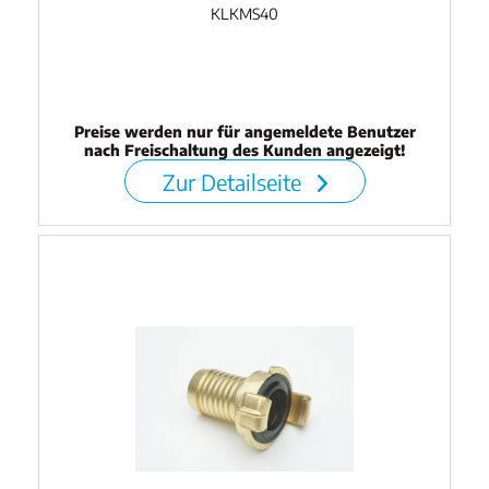
KLKMS40
Preise werden nur für angemeldete Benutzer
nach Freischaltung des Kunden angezeigt!
Zur Detailseite