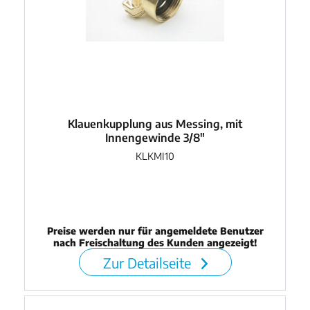
Klauenkupplung aus Messing, mit
Innengewinde 3/8"
KLKMI10
Preise werden nur für angemeldete Benutzer
nach Freischaltung des Kunden angezeigt!
Zur Detailseite