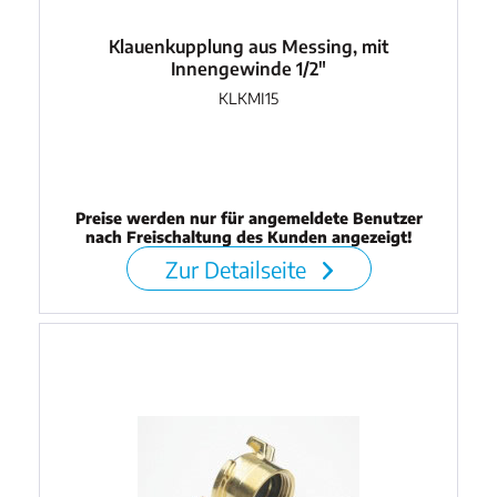
Klauenkupplung aus Messing, mit
Innengewinde 1/2"
KLKMI15
Preise werden nur für angemeldete Benutzer
nach Freischaltung des Kunden angezeigt!
Zur Detailseite