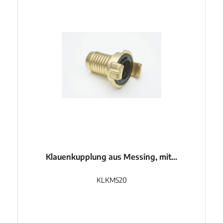
Klauenkupplung aus Messing, mit...
KLKMS20