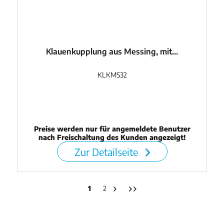
Klauenkupplung aus Messing, mit...
KLKMS32
Preise werden nur für angemeldete Benutzer
nach Freischaltung des Kunden angezeigt!
Zur Detailseite
1
2