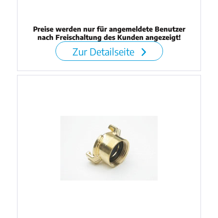
Preise werden nur für angemeldete Benutzer
nach Freischaltung des Kunden angezeigt!
Zur Detailseite