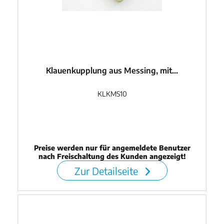
Klauenkupplung aus Messing, mit...
KLKMS10
Preise werden nur für angemeldete Benutzer
nach Freischaltung des Kunden angezeigt!
Zur Detailseite