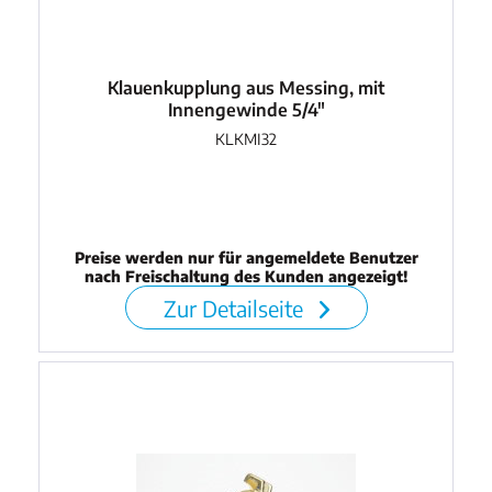
Klauenkupplung aus Messing, mit
Innengewinde 5/4"
KLKMI32
Preise werden nur für angemeldete Benutzer
nach Freischaltung des Kunden angezeigt!
Zur Detailseite