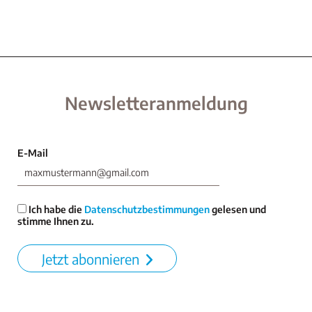
Newsletteranmeldung
E-Mail
Ich habe die
Datenschutzbestimmungen
gelesen und
stimme Ihnen zu.
Jetzt abonnieren