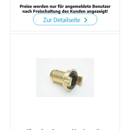
Preise werden nur für angemeldete Benutzer
nach Freischaltung des Kunden angezeigt!
Zur Detailseite