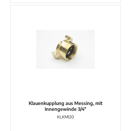
Klauenkupplung aus Messing, mit
Innengewinde 3/4"
KLKMI20