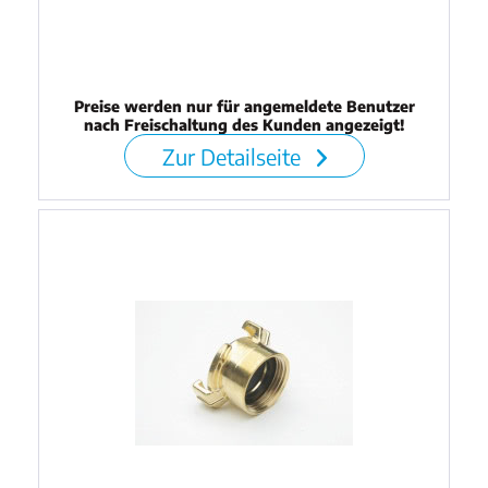
Preise werden nur für angemeldete Benutzer
nach Freischaltung des Kunden angezeigt!
Zur Detailseite