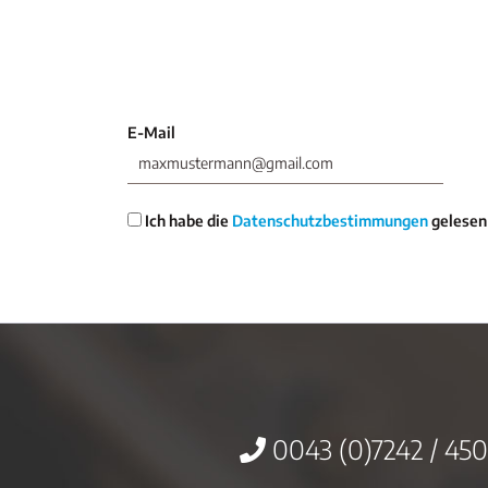
E-Mail
Ich habe die
Datenschutzbestimmungen
gelesen
0043 (0)7242 / 450