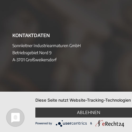
KONTAKTDATEN
Sonnleitner Industriearmaturen GmbH
Betriebsgebiet Nord 9
A-3701 Großweikersdorf
Diese Seite nutzt Website-Tracking-Technologien
ABLEHNEN
Powered by
&