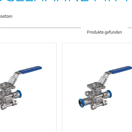
cksetzen
Produkte gefunden