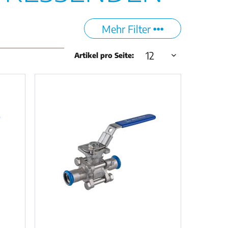
Mehr Filter
Artikel pro Seite: