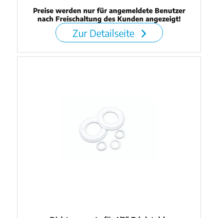
Preise werden nur für angemeldete Benutzer
nach Freischaltung des Kunden angezeigt!
Zur Detailseite