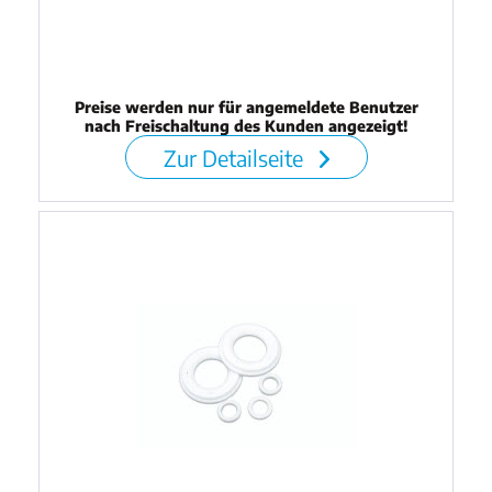
Preise werden nur für angemeldete Benutzer
nach Freischaltung des Kunden angezeigt!
Zur Detailseite