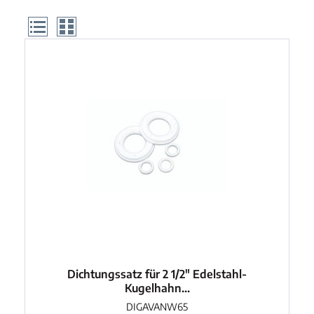
Produkte gefunden
Dichtungssatz für 2 1/2" Edelstahl-
Kugelhahn...
DIGAVANW65