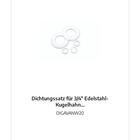
Dichtungssatz für 3/4" Edelstahl-
Kugelhahn...
DIGAVANW20