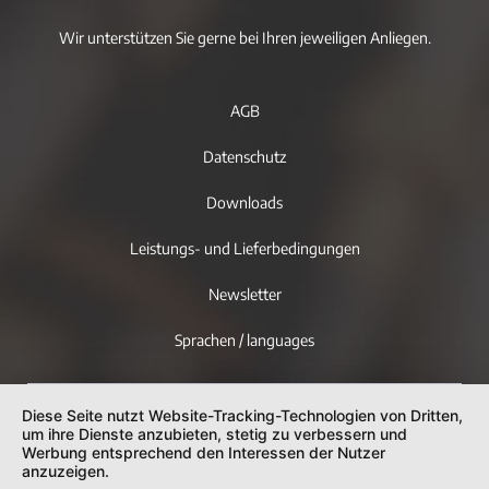
Wir unterstützen Sie gerne bei Ihren jeweiligen Anliegen.
AGB
Datenschutz
Downloads
Leistungs- und Lieferbedingungen
Newsletter
Sprachen / languages
Diese Seite nutzt Website-Tracking-Technologien von Dritten,
um ihre Dienste anzubieten, stetig zu verbessern und
Werbung entsprechend den Interessen der Nutzer
anzuzeigen.