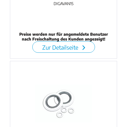
DIGAVAN15
Preise werden nur für angemeldete Benutzer
nach Freischaltung des Kunden angezeigt!
Zur Detailseite