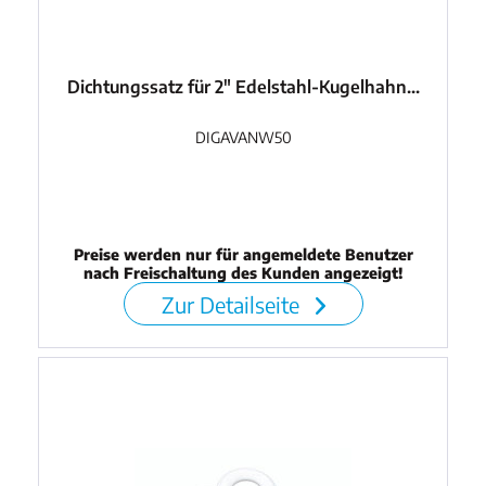
Dichtungssatz für 2" Edelstahl-Kugelhahn...
DIGAVANW50
Preise werden nur für angemeldete Benutzer
nach Freischaltung des Kunden angezeigt!
Zur Detailseite