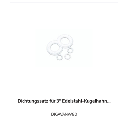
Dichtungssatz für 3" Edelstahl-Kugelhahn...
DIGAVANW80