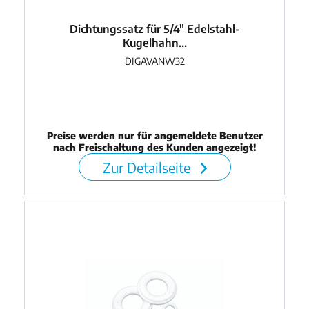
Dichtungssatz für 5/4" Edelstahl-
Kugelhahn...
DIGAVANW32
Preise werden nur für angemeldete Benutzer
nach Freischaltung des Kunden angezeigt!
Zur Detailseite