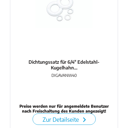
Dichtungssatz für 6/4" Edelstahl-
Kugelhahn...
DIGAVANW40
Preise werden nur für angemeldete Benutzer
nach Freischaltung des Kunden angezeigt!
Zur Detailseite