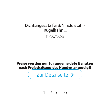
Dichtungssatz für 3/4" Edelstahl-
Kugelhahn...
DIGAVAN20
Preise werden nur für angemeldete Benutzer
nach Freischaltung des Kunden angezeigt!
Zur Detailseite
1
2