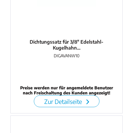
Dichtungssatz für 3/8" Edelstahl-
Kugelhahn...
DIGAVANW10
Preise werden nur für angemeldete Benutzer
nach Freischaltung des Kunden angezeigt!
Zur Detailseite