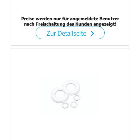
Preise werden nur für angemeldete Benutzer
nach Freischaltung des Kunden angezeigt!
Zur Detailseite