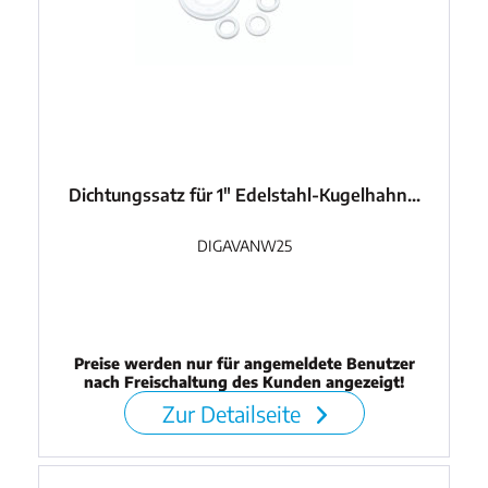
Dichtungssatz für 1" Edelstahl-Kugelhahn...
DIGAVANW25
Preise werden nur für angemeldete Benutzer
nach Freischaltung des Kunden angezeigt!
Zur Detailseite