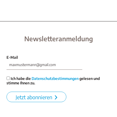
Newsletteranmeldung
E-Mail
Ich habe die
Datenschutzbestimmungen
gelesen und
stimme Ihnen zu.
Jetzt abonnieren