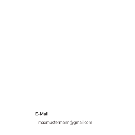
E-Mail