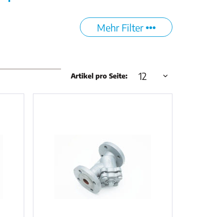
Mehr Filter
Artikel pro Seite: