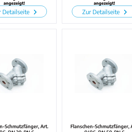
angezeigt!
angezeigt!
 Detailseite
Zur Detailseite
n-Schmutzfänger, Art.
Flanschen-Schmutzfänger, A