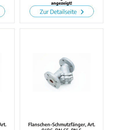
angezeigt!
Zur Detailseite
rt.
Flanschen-Schmutzfänger, Art.