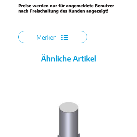
Preise werden nur für angemeldete Benutzer
nach Freischaltung des Kunden angezeigt!
Merken
Ähnliche Artikel