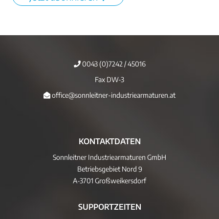
0043 (0)7242 / 45016
Fax DW-3
office@sonnleitner-industriearmaturen.at
KONTAKTDATEN
Sonnleitner Industriearmaturen GmbH
Betriebsgebiet Nord 9
A-3701 Großweikersdorf
SUPPORTZEITEN