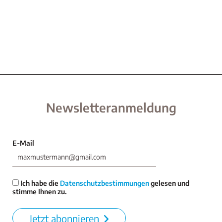
Newsletteranmeldung
E-Mail
Ich habe die
Datenschutzbestimmungen
gelesen und
stimme Ihnen zu.
Jetzt abonnieren