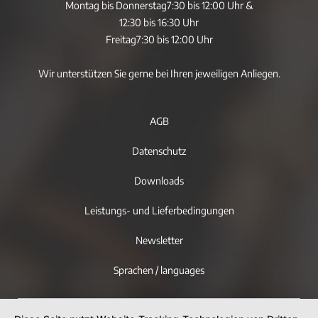
Montag bis Donnerstag
7:30 bis 12:00 Uhr &
12:30 bis 16:30 Uhr
Freitag
7:30 bis 12:00 Uhr
Wir unterstützen Sie gerne bei Ihren jeweiligen Anliegen.
AGB
Datenschutz
Downloads
Leistungs- und Lieferbedingungen
Newsletter
Sprachen / languages