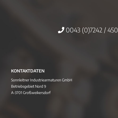
0043 (0)7242 / 450
KONTAKTDATEN
Sonnleitner Industriearmaturen GmbH
Betriebsgebiet Nord 9
A-3701 Großweikersdorf