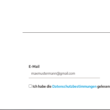
E-Mail
Ich habe die
Datenschutzbestimmungen
gelesen