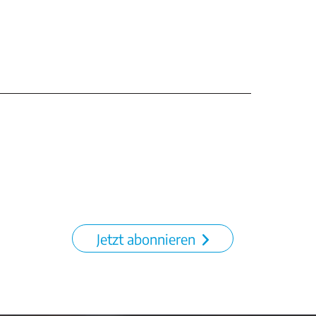
Jetzt abonnieren