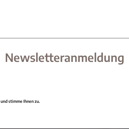
Newsletteranmeldung
 und stimme Ihnen zu.