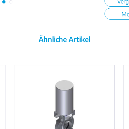
Verg
Me
Ähnliche Artikel