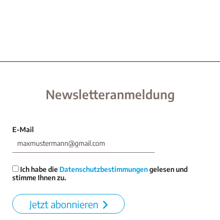
Newsletteranmeldung
E-Mail
Ich habe die
Datenschutzbestimmungen
gelesen und
stimme Ihnen zu.
Jetzt abonnieren