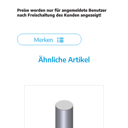
Preise werden nur für angemeldete Benutzer
nach Freischaltung des Kunden angezeigt!
Merken
Ähnliche Artikel