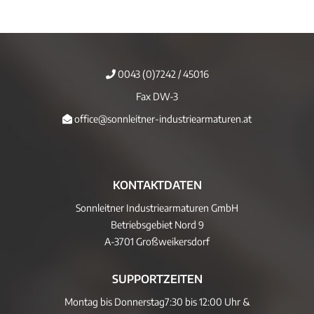
0043 (0)7242 / 45016
Fax DW-3
office@sonnleitner-industriearmaturen.at
KONTAKTDATEN
Sonnleitner Industriearmaturen GmbH
Betriebsgebiet Nord 9
A-3701 Großweikersdorf
SUPPORTZEITEN
Montag bis Donnerstag
7:30 bis 12:00 Uhr &