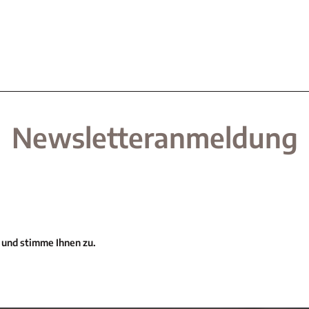
Newsletteranmeldung
 und stimme Ihnen zu.