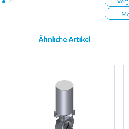
Verg
Me
Ähnliche Artikel