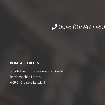
0043 (0)7242 / 450
KONTAKTDATEN
Sonnleitner Industriearmaturen GmbH
Betriebsgebiet Nord 9
A-3701 Großweikersdorf