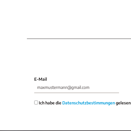
E-Mail
Ich habe die
Datenschutzbestimmungen
gelesen