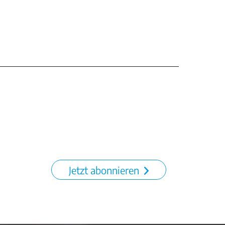
Jetzt abonnieren