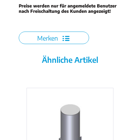
Preise werden nur für angemeldete Benutzer
nach Freischaltung des Kunden angezeigt!
Merken
Ähnliche Artikel