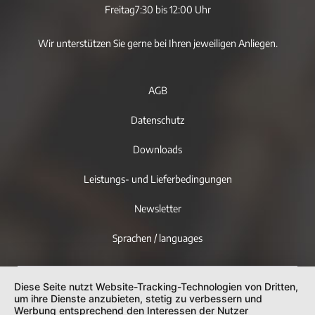
Freitag
7:30 bis 12:00 Uhr
Wir unterstützen Sie gerne bei Ihren jeweiligen Anliegen.
AGB
Datenschutz
Downloads
Leistungs- und Lieferbedingungen
Newsletter
Sprachen / languages
Diese Seite nutzt Website-Tracking-Technologien von Dritten,
um ihre Dienste anzubieten, stetig zu verbessern und
Werbung entsprechend den Interessen der Nutzer