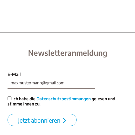
Newsletteranmeldung
E-Mail
Ich habe die
Datenschutzbestimmungen
gelesen und
stimme Ihnen zu.
Jetzt abonnieren