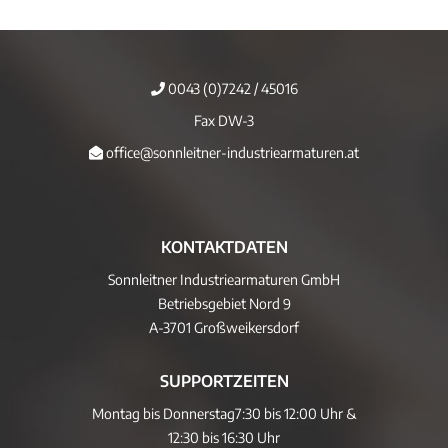
0043 (0)7242 / 45016
Fax DW-3
office@sonnleitner-industriearmaturen.at
KONTAKTDATEN
Sonnleitner Industriearmaturen GmbH
Betriebsgebiet Nord 9
A-3701 Großweikersdorf
SUPPORTZEITEN
Montag bis Donnerstag
7:30 bis 12:00 Uhr &
12:30 bis 16:30 Uhr