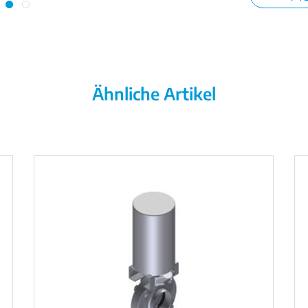
Ähnliche Artikel