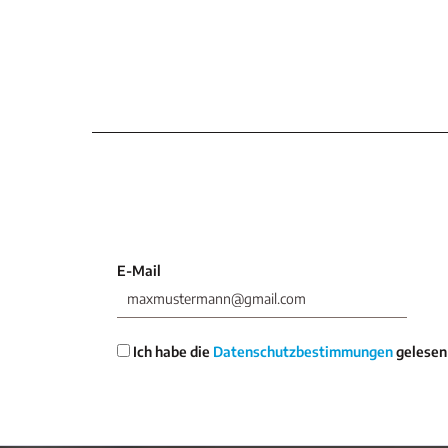
E-Mail
Ich habe die
Datenschutzbestimmungen
gelesen