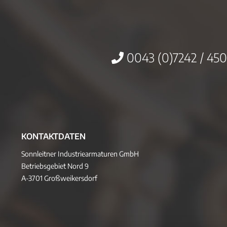
0043 (0)7242 / 450
KONTAKTDATEN
Sonnleitner Industriearmaturen GmbH
Betriebsgebiet Nord 9
A-3701 Großweikersdorf