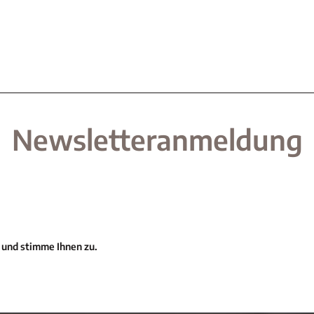
Newsletteranmeldung
 und stimme Ihnen zu.