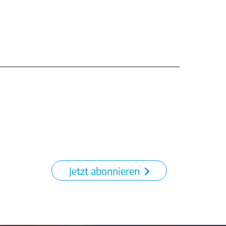
Jetzt abonnieren