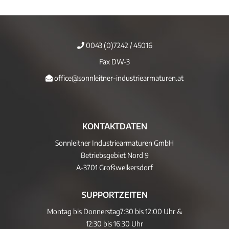
0043 (0)7242 / 45016
Fax DW-3
office@sonnleitner-industriearmaturen.at
KONTAKTDATEN
Sonnleitner Industriearmaturen GmbH
Betriebsgebiet Nord 9
A-3701 Großweikersdorf
SUPPORTZEITEN
Montag bis Donnerstag
7:30 bis 12:00 Uhr &
12:30 bis 16:30 Uhr