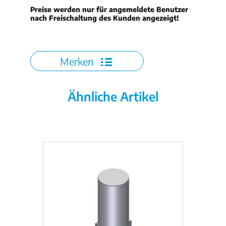
Preise werden nur für angemeldete Benutzer
nach Freischaltung des Kunden angezeigt!
Merken
Ähnliche Artikel