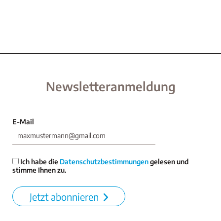
Newsletteranmeldung
E-Mail
Ich habe die
Datenschutzbestimmungen
gelesen und
stimme Ihnen zu.
Jetzt abonnieren