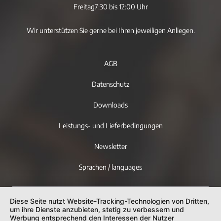
Freitag
7:30 bis 12:00 Uhr
Wir unterstützen Sie gerne bei Ihren jeweiligen Anliegen.
AGB
Datenschutz
Downloads
Leistungs- und Lieferbedingungen
Newsletter
Sprachen / languages
Diese Seite nutzt Website-Tracking-Technologien von Dritten,
um ihre Dienste anzubieten, stetig zu verbessern und
Werbung entsprechend den Interessen der Nutzer