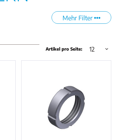
Mehr Filter
Artikel pro Seite: