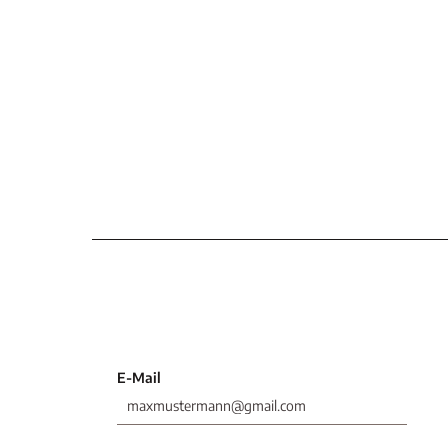
E-Mail