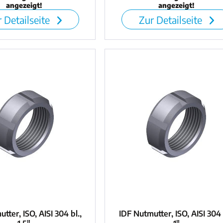
angezeigt!
angezeigt!
 Detailseite
Zur Detailseite
tter, ISO, AISI 304 bl.,
IDF Nutmutter, ISO, AISI 304 