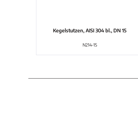
Kegelstutzen, AISI 304 bl., DN 15
N214-15