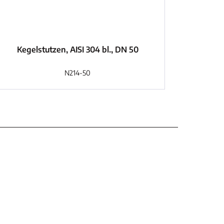
Kegelstutzen, AISI 304 bl., DN 50
N214-50