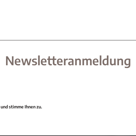
Newsletteranmeldung
 und stimme Ihnen zu.