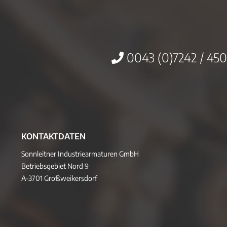
0043 (0)7242 / 450
KONTAKTDATEN
Sonnleitner Industriearmaturen GmbH
Betriebsgebiet Nord 9
A-3701 Großweikersdorf