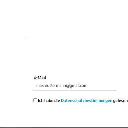
E-Mail
Ich habe die
Datenschutzbestimmungen
gelesen