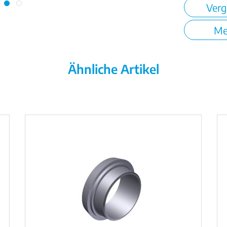
Verg
Me
Ähnliche Artikel