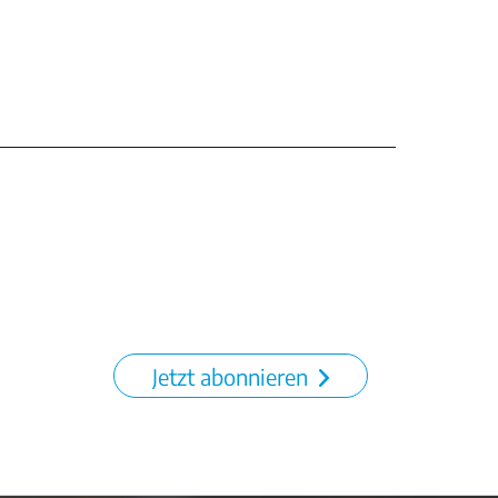
Jetzt abonnieren