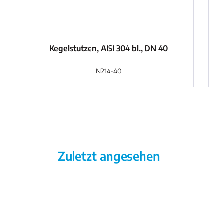
Kegelstutzen, AISI 304 bl., DN 40
N214-40
Zuletzt angesehen