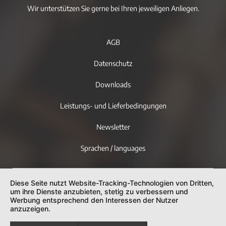
Wir unterstützen Sie gerne bei Ihren jeweiligen Anliegen.
AGB
Datenschutz
Downloads
Leistungs- und Lieferbedingungen
Newsletter
Sprachen / languages
Diese Seite nutzt Website-Tracking-Technologien von Dritten,
um ihre Dienste anzubieten, stetig zu verbessern und
Werbung entsprechend den Interessen der Nutzer
anzuzeigen.