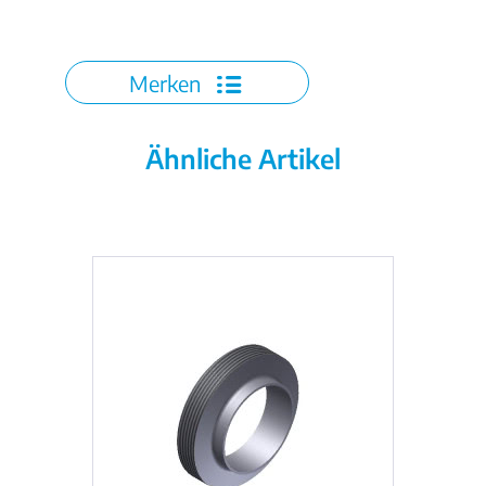
Merken
Ähnliche Artikel