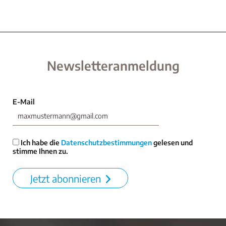
Newsletteranmeldung
E-Mail
Ich habe die
Datenschutzbestimmungen
gelesen und
stimme Ihnen zu.
Jetzt abonnieren