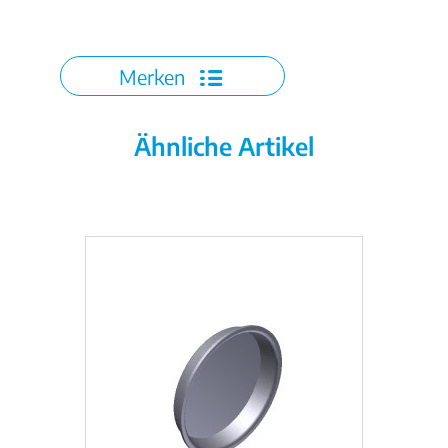
Merken
Ähnliche Artikel