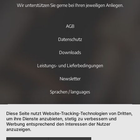
Wir unterstützen Sie gerne bei Ihren jeweiligen Anliegen.
AGB
Datenschutz
Downloads
Leistungs- und Lieferbedingungen
Newsletter
Sprachen / languages
Diese Seite nutzt Website-Tracking-Technologien von Dritten,
um ihre Dienste anzubieten, stetig zu verbessern und
Werbung entsprechend den Interessen der Nutzer
anzuzeigen.