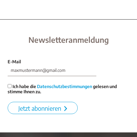
Newsletteranmeldung
E-Mail
Ich habe die
Datenschutzbestimmungen
gelesen und
stimme Ihnen zu.
Jetzt abonnieren