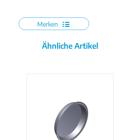
Merken
Ähnliche Artikel