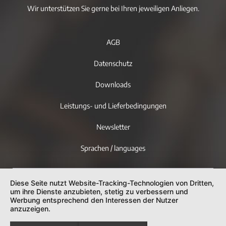
Wir unterstützen Sie gerne bei Ihren jeweiligen Anliegen.
AGB
Datenschutz
Downloads
Leistungs- und Lieferbedingungen
Newsletter
Sprachen / languages
Diese Seite nutzt Website-Tracking-Technologien von Dritten,
um ihre Dienste anzubieten, stetig zu verbessern und
Werbung entsprechend den Interessen der Nutzer
anzuzeigen.