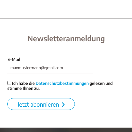
Newsletteranmeldung
E-Mail
Ich habe die
Datenschutzbestimmungen
gelesen und
stimme Ihnen zu.
Jetzt abonnieren