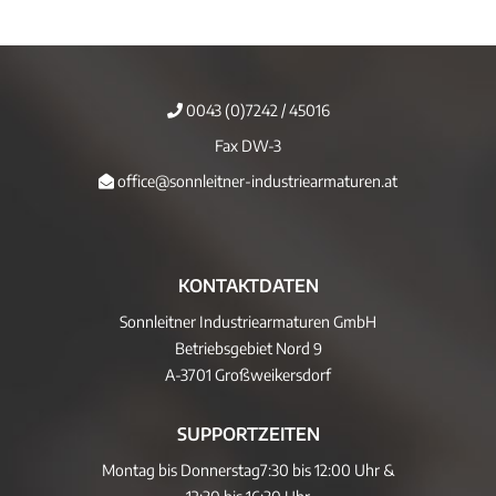
0043 (0)7242 / 45016
Fax DW-3
office@sonnleitner-industriearmaturen.at
KONTAKTDATEN
Sonnleitner Industriearmaturen GmbH
Betriebsgebiet Nord 9
A-3701 Großweikersdorf
SUPPORTZEITEN
Montag bis Donnerstag
7:30 bis 12:00 Uhr &