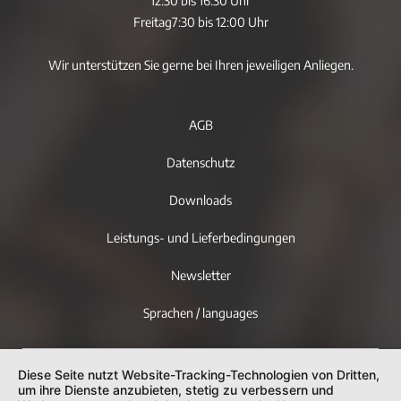
12:30 bis 16:30 Uhr
Freitag
7:30 bis 12:00 Uhr
Wir unterstützen Sie gerne bei Ihren jeweiligen Anliegen.
AGB
Datenschutz
Downloads
Leistungs- und Lieferbedingungen
Newsletter
Sprachen / languages
Diese Seite nutzt Website-Tracking-Technologien von Dritten,
um ihre Dienste anzubieten, stetig zu verbessern und