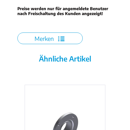
Preise werden nur für angemeldete Benutzer
nach Freischaltung des Kunden angezeigt!
Merken
Ähnliche Artikel