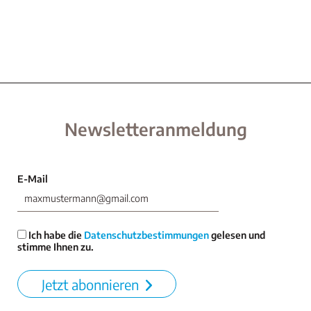
Newsletteranmeldung
E-Mail
Ich habe die
Datenschutzbestimmungen
gelesen und
stimme Ihnen zu.
Jetzt abonnieren