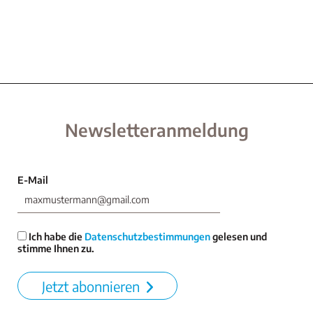
Newsletteranmeldung
E-Mail
Ich habe die
Datenschutzbestimmungen
gelesen und
stimme Ihnen zu.
Jetzt abonnieren