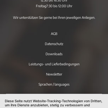
12:30 bis 16:30 Uhr
Freitag
7:30 bis 12:00 Uhr
Wir unterstützen Sie gerne bei Ihren jeweiligen Anliegen.
AGB
Datenschutz
Downloads
Leistungs- und Lieferbedingungen
Newsletter
Sprachen / languages
Diese Seite nutzt Website-Tracking-Technologien von Dritten,
um ihre Dienste anzubieten, stetig zu verbessern und