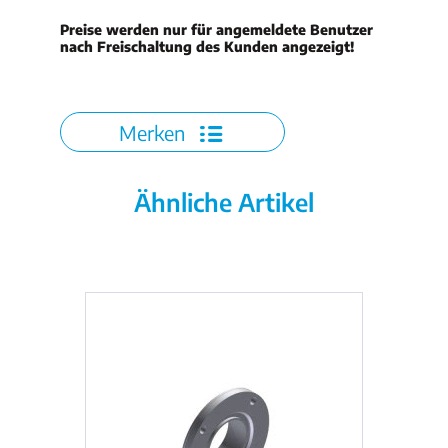
Preise werden nur für angemeldete Benutzer
nach Freischaltung des Kunden angezeigt!
Merken
Ähnliche Artikel