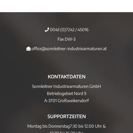
0043 (0)7242 / 45016
Fax DW-3
office@sonnleitner-industriearmaturen.at
KONTAKTDATEN
Sonnleitner Industriearmaturen GmbH
Betriebsgebiet Nord 9
A-3701 Großweikersdorf
SUPPORTZEITEN
Montag bis Donnerstag
7:30 bis 12:00 Uhr &