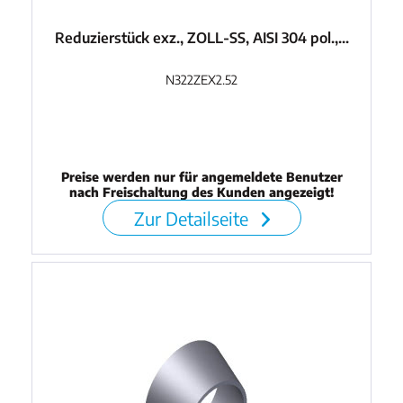
Reduzierstück exz., ZOLL-SS, AISI 304 pol.,...
N322ZEX2.52
Preise werden nur für angemeldete Benutzer
nach Freischaltung des Kunden angezeigt!
Zur Detailseite