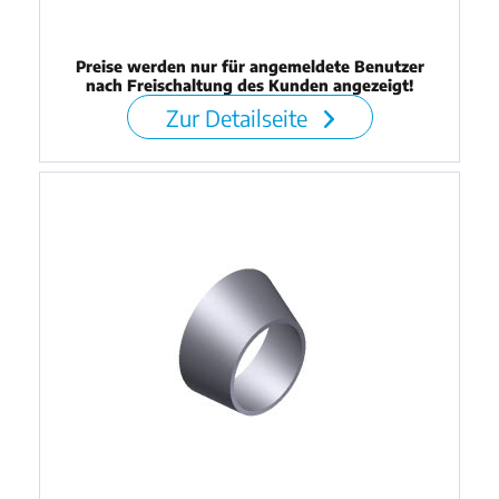
Preise werden nur für angemeldete Benutzer
nach Freischaltung des Kunden angezeigt!
Zur Detailseite