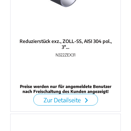
Reduzierstück exz., ZOLL-SS, AISI 304 pol.,
3"...
N322ZEX31
Preise werden nur für angemeldete Benutzer
nach Freischaltung des Kunden angezeigt!
Zur Detailseite