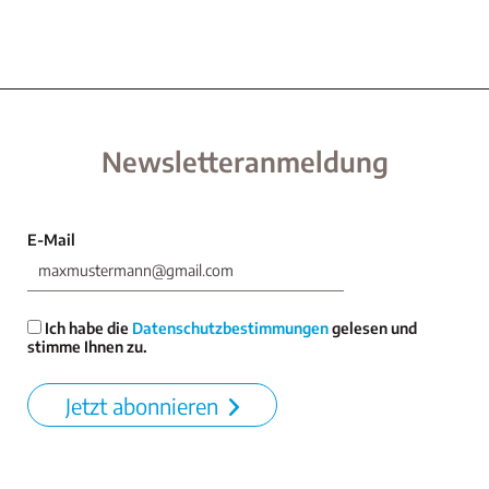
Newsletteranmeldung
E-Mail
Ich habe die
Datenschutzbestimmungen
gelesen und
stimme Ihnen zu.
Jetzt abonnieren