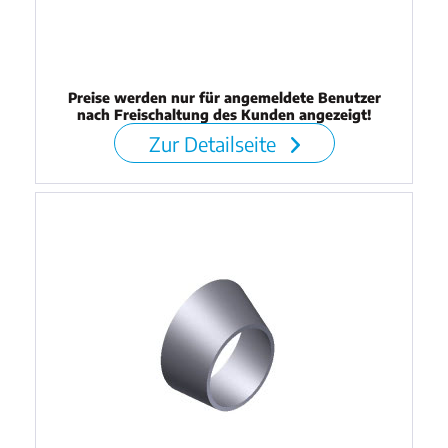
Preise werden nur für angemeldete Benutzer
nach Freischaltung des Kunden angezeigt!
Zur Detailseite