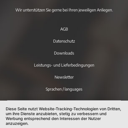
Wir unterstützen Sie gerne bei Ihren jeweiligen Anliegen.
AGB
Datenschutz
Downloads
Leistungs- und Lieferbedingungen
Newsletter
Sprachen / languages
Diese Seite nutzt Website-Tracking-Technologien von Dritten,
um ihre Dienste anzubieten, stetig zu verbessern und
Werbung entsprechend den Interessen der Nutzer
anzuzeigen.