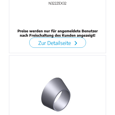
N322ZEX32
Preise werden nur für angemeldete Benutzer
nach Freischaltung des Kunden angezeigt!
Zur Detailseite