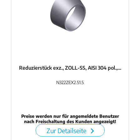
Reduzierstück exz., ZOLL-SS, AISI 304 pol.,...
N322ZEX2.51.5
Preise werden nur für angemeldete Benutzer
nach Freischaltung des Kunden angezeigt!
Zur Detailseite