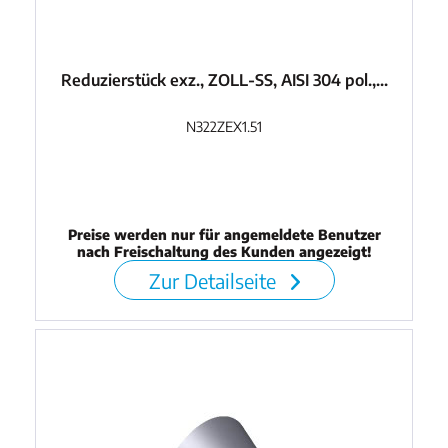
Reduzierstück exz., ZOLL-SS, AISI 304 pol.,...
N322ZEX1.51
Preise werden nur für angemeldete Benutzer
nach Freischaltung des Kunden angezeigt!
Zur Detailseite