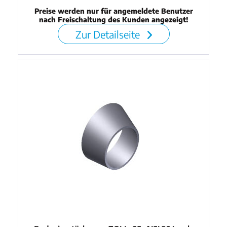
Preise werden nur für angemeldete Benutzer
nach Freischaltung des Kunden angezeigt!
Zur Detailseite