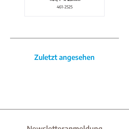
461-2525
Zuletzt angesehen
Newsletteranmeldung