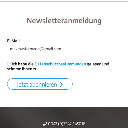
Newsletteranmeldung
E-Mail
Ich habe die
Datenschutzbestimmungen
gelesen und
stimme Ihnen zu.
Jetzt abonnieren
0043 (0)7242 / 45016