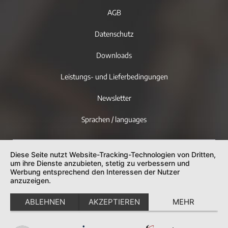
AGB
Datenschutz
Downloads
Leistungs- und Lieferbedingungen
Newsletter
Sprachen / languages
Diese Seite nutzt Website-Tracking-Technologien von Dritten,
um ihre Dienste anzubieten, stetig zu verbessern und
Werbung entsprechend den Interessen der Nutzer
anzuzeigen.
ABLEHNEN
AKZEPTIEREN
MEHR