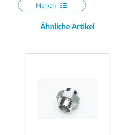
Merken
Ähnliche Artikel