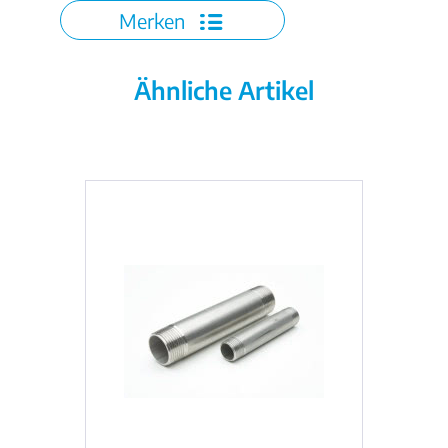
Merken
Ähnliche Artikel