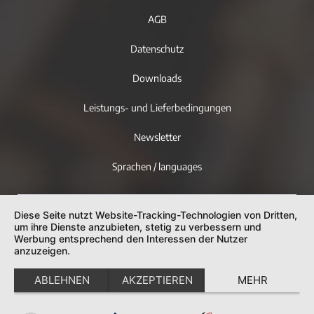
AGB
Datenschutz
Downloads
Leistungs- und Lieferbedingungen
Newsletter
Sprachen / languages
Diese Seite nutzt Website-Tracking-Technologien von Dritten,
um ihre Dienste anzubieten, stetig zu verbessern und
Werbung entsprechend den Interessen der Nutzer
anzuzeigen.
ABLEHNEN
AKZEPTIEREN
MEHR