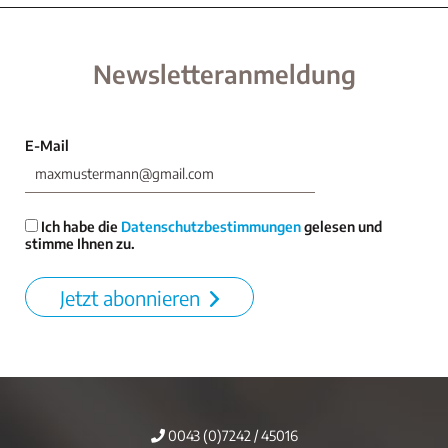
Newsletteranmeldung
E-Mail
Ich habe die
Datenschutzbestimmungen
gelesen und
stimme Ihnen zu.
Jetzt abonnieren
0043 (0)7242 / 45016