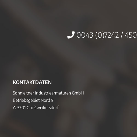
0043 (0)7242 / 450
KONTAKTDATEN
Sonnleitner Industriearmaturen GmbH
Betriebsgebiet Nord 9
A-3701 Großweikersdorf