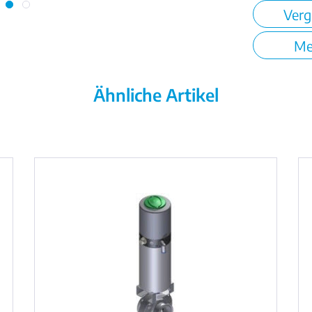
Verg
Me
Ähnliche Artikel