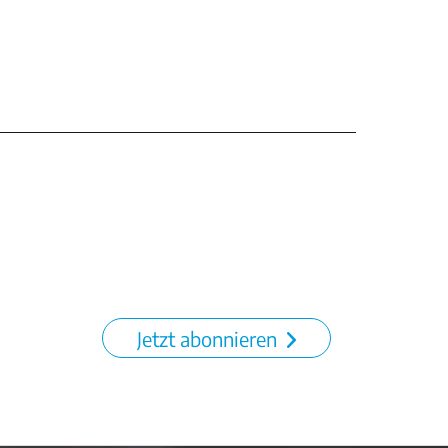
Jetzt abonnieren