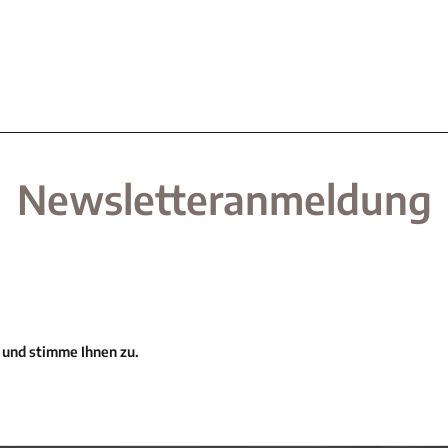
Newsletteranmeldung
 und stimme Ihnen zu.