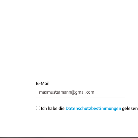
E-Mail
Ich habe die
Datenschutzbestimmungen
gelesen