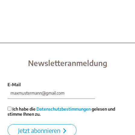
Newsletteranmeldung
E-Mail
Ich habe die
Datenschutzbestimmungen
gelesen und
stimme Ihnen zu.
Jetzt abonnieren