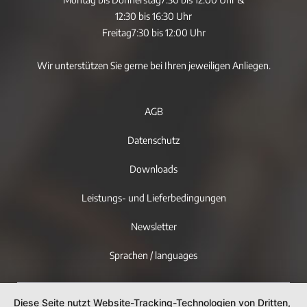
12:30 bis 16:30 Uhr
Freitag
7:30 bis 12:00 Uhr
Wir unterstützen Sie gerne bei Ihren jeweiligen Anliegen.
AGB
Datenschutz
Downloads
Leistungs- und Lieferbedingungen
Newsletter
Sprachen / languages
Diese Seite nutzt Website-Tracking-Technologien von Dritten,