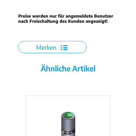
Preise werden nur für angemeldete Benutzer
nach Freischaltung des Kunden angezeigt!
Merken
Ähnliche Artikel