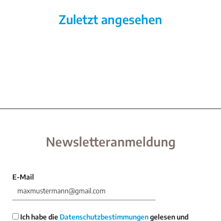
Zuletzt angesehen
Newsletteranmeldung
E-Mail
Ich habe die
Datenschutzbestimmungen
gelesen und