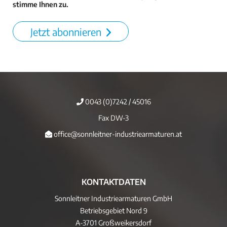
stimme Ihnen zu.
Jetzt abonnieren
0043 (0)7242 / 45016
Fax DW-3
office@sonnleitner-industriearmaturen.at
KONTAKTDATEN
Sonnleitner Industriearmaturen GmbH
Betriebsgebiet Nord 9
A-3701 Großweikersdorf