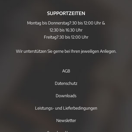
SUPPORTZEITEN
Montag bis Donnerstag
7:30 bis 12:00 Uhr &
12:30 bis 16:30 Uhr
Freitag
7:30 bis 12:00 Uhr
Wir unterstützen Sie gerne bei Ihren jeweiligen Anliegen.
AGB
Datenschutz
Downloads
Leistungs- und Lieferbedingungen
Newsletter