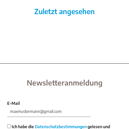
Zuletzt angesehen
Newsletteranmeldung
E-Mail
Ich habe die
Datenschutzbestimmungen
gelesen und