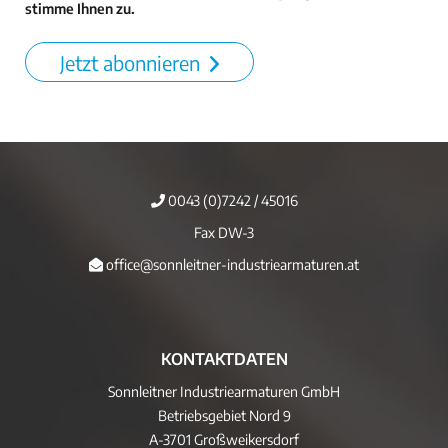
stimme Ihnen zu.
Jetzt abonnieren
0043 (0)7242 / 45016
Fax DW-3
office@sonnleitner-industriearmaturen.at
KONTAKTDATEN
Sonnleitner Industriearmaturen GmbH
Betriebsgebiet Nord 9
A-3701 Großweikersdorf