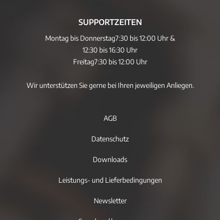
SUPPORTZEITEN
Montag bis Donnerstag
7:30 bis 12:00 Uhr &
12:30 bis 16:30 Uhr
Freitag
7:30 bis 12:00 Uhr
Wir unterstützen Sie gerne bei Ihren jeweiligen Anliegen.
AGB
Datenschutz
Downloads
Leistungs- und Lieferbedingungen
Newsletter