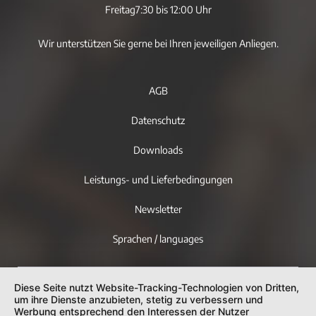
Freitag
7:30 bis 12:00 Uhr
Wir unterstützen Sie gerne bei Ihren jeweiligen Anliegen.
AGB
Datenschutz
Downloads
Leistungs- und Lieferbedingungen
Newsletter
Sprachen / languages
Diese Seite nutzt Website-Tracking-Technologien von Dritten,
um ihre Dienste anzubieten, stetig zu verbessern und
Werbung entsprechend den Interessen der Nutzer