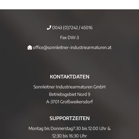
0043 (0)7242 / 45016
Fax DW-3
office@sonnleitner-industriearmaturen.at
KONTAKTDATEN
Sonnleitner Industriearmaturen GmbH
Betriebsgebiet Nord 9
A-3701 Großweikersdorf
SUPPORTZEITEN
Montag bis Donnerstag
7:30 bis 12:00 Uhr &
12:30 bis 16:30 Uhr