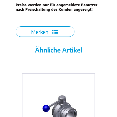
Preise werden nur für angemeldete Benutzer
nach Freischaltung des Kunden angezeigt!
Merken
Ähnliche Artikel