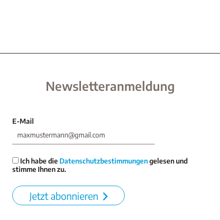
Newsletteranmeldung
E-Mail
Ich habe die
Datenschutzbestimmungen
gelesen und
stimme Ihnen zu.
Jetzt abonnieren