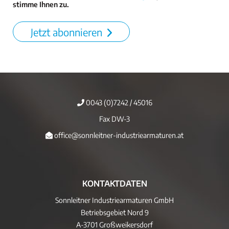
stimme Ihnen zu.
Jetzt abonnieren
0043 (0)7242 / 45016
Fax DW-3
office@sonnleitner-industriearmaturen.at
KONTAKTDATEN
Sonnleitner Industriearmaturen GmbH
Betriebsgebiet Nord 9
A-3701 Großweikersdorf