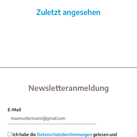
Zuletzt angesehen
Newsletteranmeldung
E-Mail
Ich habe die
Datenschutzbestimmungen
gelesen und