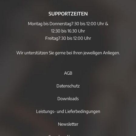
SUPPORTZEITEN
Montag bis Donnerstag
7:30 bis 12:00 Uhr &
12:30 bis 16:30 Uhr
Freitag
7:30 bis 12:00 Uhr
Wir unterstützen Sie gerne bei Ihren jeweiligen Anliegen.
AGB
Datenschutz
Downloads
Leistungs- und Lieferbedingungen
Newsletter