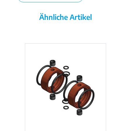
Ähnliche Artikel