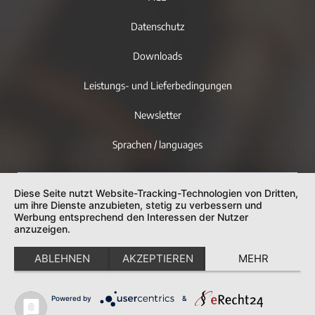
Datenschutz
Downloads
Leistungs- und Lieferbedingungen
Newsletter
Sprachen / languages
Diese Seite nutzt Website-Tracking-Technologien von Dritten,
um ihre Dienste anzubieten, stetig zu verbessern und
Werbung entsprechend den Interessen der Nutzer
anzuzeigen.
ABLEHNEN
AKZEPTIEREN
MEHR
Powered by
&