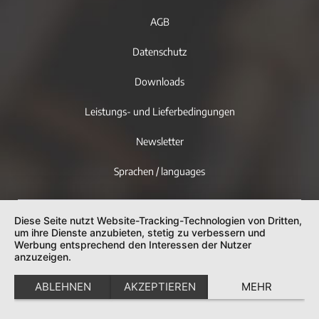
AGB
Datenschutz
Downloads
Leistungs- und Lieferbedingungen
Newsletter
Sprachen / languages
Diese Seite nutzt Website-Tracking-Technologien von Dritten,
um ihre Dienste anzubieten, stetig zu verbessern und
Werbung entsprechend den Interessen der Nutzer
anzuzeigen.
ABLEHNEN
AKZEPTIEREN
MEHR