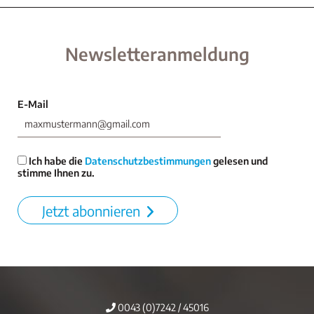
Newsletteranmeldung
E-Mail
Ich habe die
Datenschutzbestimmungen
gelesen und
stimme Ihnen zu.
Jetzt abonnieren
0043 (0)7242 / 45016