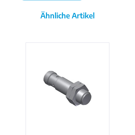
Ähnliche Artikel