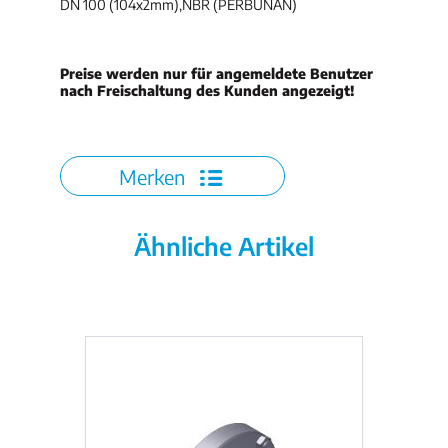
DN 100 (104x2mm),NBR (PERBUNAN)
Preise werden nur für angemeldete Benutzer
nach Freischaltung des Kunden angezeigt!
Merken
Ähnliche Artikel