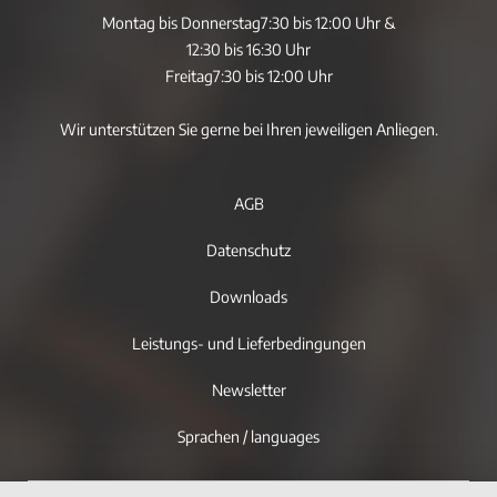
Montag bis Donnerstag
7:30 bis 12:00 Uhr &
12:30 bis 16:30 Uhr
Freitag
7:30 bis 12:00 Uhr
Wir unterstützen Sie gerne bei Ihren jeweiligen Anliegen.
AGB
Datenschutz
Downloads
Leistungs- und Lieferbedingungen
Newsletter
Sprachen / languages