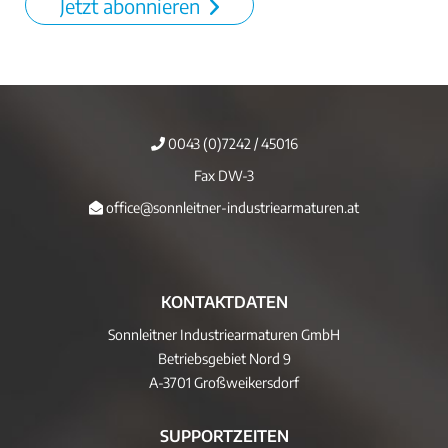
Jetzt abonnieren
0043 (0)7242 / 45016
Fax DW-3
office@sonnleitner-industriearmaturen.at
KONTAKTDATEN
Sonnleitner Industriearmaturen GmbH
Betriebsgebiet Nord 9
A-3701 Großweikersdorf
SUPPORTZEITEN