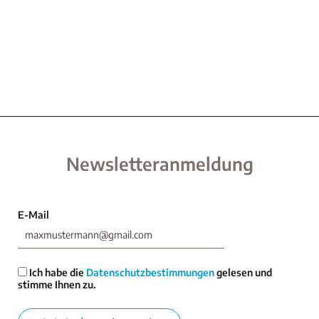
Newsletteranmeldung
E-Mail
Ich habe die
Datenschutzbestimmungen
gelesen und
stimme Ihnen zu.