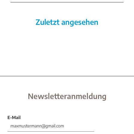
Zuletzt angesehen
Newsletteranmeldung
E-Mail