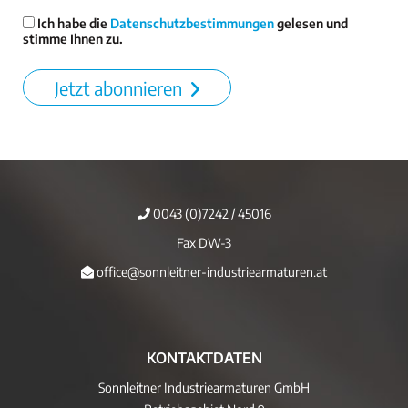
Ich habe die
Datenschutzbestimmungen
gelesen und
stimme Ihnen zu.
Jetzt abonnieren
0043 (0)7242 / 45016
Fax DW-3
office@sonnleitner-industriearmaturen.at
KONTAKTDATEN
Sonnleitner Industriearmaturen GmbH