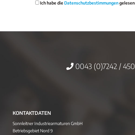
Ich habe die
Datenschutzbestimmungen
gelesen
0043 (0)7242 / 450
KONTAKTDATEN
Sonnleitner Industriearmaturen GmbH
Betriebsgebiet Nord 9