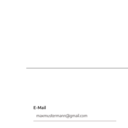
E-Mail