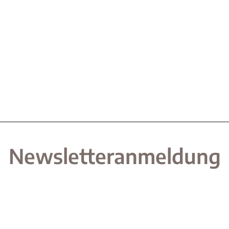
Newsletteranmeldung