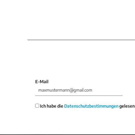
E-Mail
Ich habe die
Datenschutzbestimmungen
gelesen