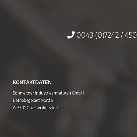
0043 (0)7242 / 450
KONTAKTDATEN
Sonnleitner Industriearmaturen GmbH
Betriebsgebiet Nord 9
A-3701 Großweikersdorf