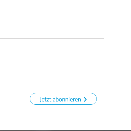
Jetzt abonnieren