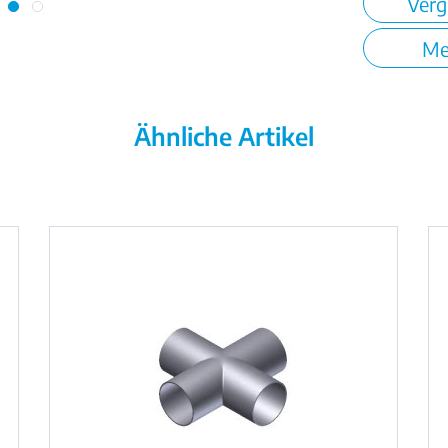
Verg
Me
Ähnliche Artikel