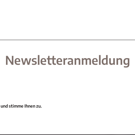
Newsletteranmeldung
 und stimme Ihnen zu.