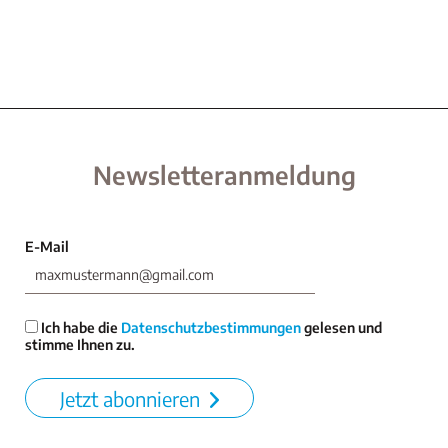
Newsletteranmeldung
E-Mail
Ich habe die
Datenschutzbestimmungen
gelesen und
stimme Ihnen zu.
Jetzt abonnieren