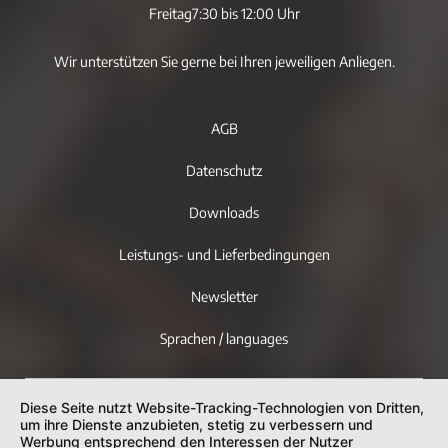
Freitag
7:30 bis 12:00 Uhr
Wir unterstützen Sie gerne bei Ihren jeweiligen Anliegen.
AGB
Datenschutz
Downloads
Leistungs- und Lieferbedingungen
Newsletter
Sprachen / languages
Diese Seite nutzt Website-Tracking-Technologien von Dritten,
um ihre Dienste anzubieten, stetig zu verbessern und
Werbung entsprechend den Interessen der Nutzer