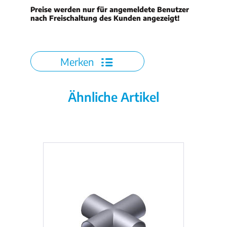
Preise werden nur für angemeldete Benutzer
nach Freischaltung des Kunden angezeigt!
Merken
Ähnliche Artikel