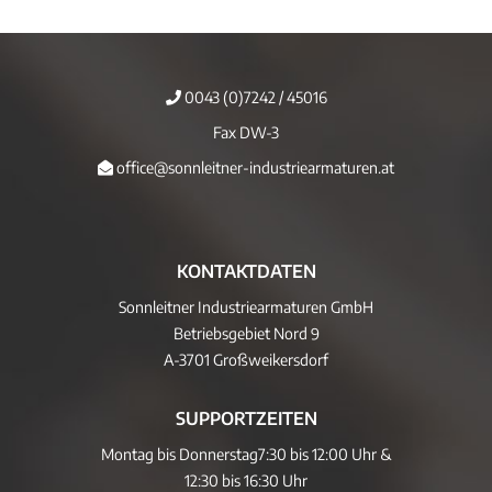
0043 (0)7242 / 45016
Fax DW-3
office@sonnleitner-industriearmaturen.at
KONTAKTDATEN
Sonnleitner Industriearmaturen GmbH
Betriebsgebiet Nord 9
A-3701 Großweikersdorf
SUPPORTZEITEN
Montag bis Donnerstag
7:30 bis 12:00 Uhr &
12:30 bis 16:30 Uhr