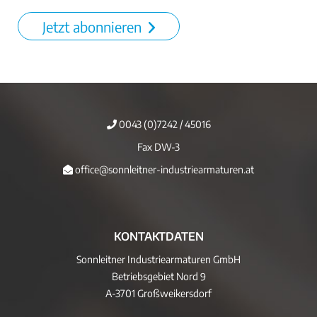
Jetzt abonnieren
0043 (0)7242 / 45016
Fax DW-3
office@sonnleitner-industriearmaturen.at
KONTAKTDATEN
Sonnleitner Industriearmaturen GmbH
Betriebsgebiet Nord 9
A-3701 Großweikersdorf