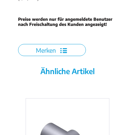
Preise werden nur für angemeldete Benutzer
nach Freischaltung des Kunden angezeigt!
Merken
Ähnliche Artikel