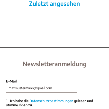
Zuletzt angesehen
Newsletteranmeldung
E-Mail
Ich habe die
Datenschutzbestimmungen
gelesen und
stimme Ihnen zu.