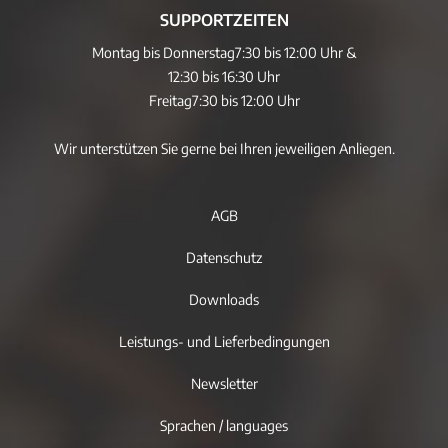
SUPPORTZEITEN
Montag bis Donnerstag
7:30 bis 12:00 Uhr &
12:30 bis 16:30 Uhr
Freitag
7:30 bis 12:00 Uhr
Wir unterstützen Sie gerne bei Ihren jeweiligen Anliegen.
AGB
Datenschutz
Downloads
Leistungs- und Lieferbedingungen
Newsletter
Sprachen / languages