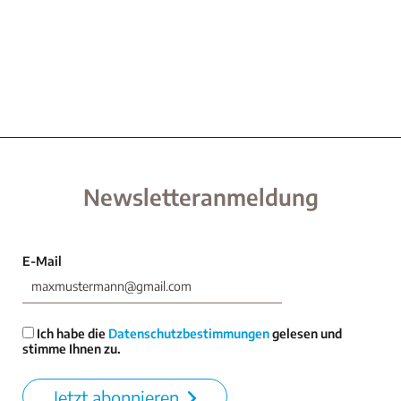
Newsletteranmeldung
E-Mail
Ich habe die
Datenschutzbestimmungen
gelesen und
stimme Ihnen zu.
Jetzt abonnieren