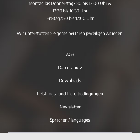
Montag bis Donnerstag
7:30 bis 12:00 Uhr &
12:30 bis 16:30 Uhr
Freitag
7:30 bis 12:00 Uhr
Wir unterstützen Sie gerne bei Ihren jeweiligen Anliegen.
AGB
Datenschutz
Downloads
Leistungs- und Lieferbedingungen
Newsletter
Sprachen / languages