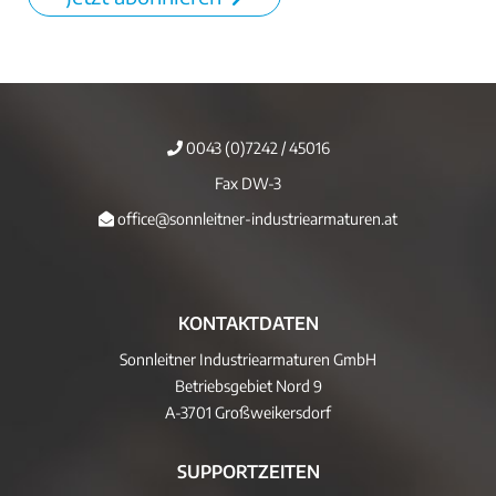
0043 (0)7242 / 45016
Fax DW-3
office@sonnleitner-industriearmaturen.at
KONTAKTDATEN
Sonnleitner Industriearmaturen GmbH
Betriebsgebiet Nord 9
A-3701 Großweikersdorf
SUPPORTZEITEN