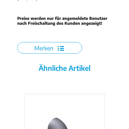
Preise werden nur für angemeldete Benutzer
nach Freischaltung des Kunden angezeigt!
Merken
Ähnliche Artikel