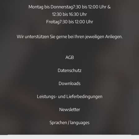
Montag bis Donnerstag
7:30 bis 12:00 Uhr &
12:30 bis 16:30 Uhr
Freitag
7:30 bis 12:00 Uhr
Wir unterstützen Sie gerne bei Ihren jeweiligen Anliegen.
AGB
Datenschutz
Downloads
Leistungs- und Lieferbedingungen
Newsletter
Sprachen / languages