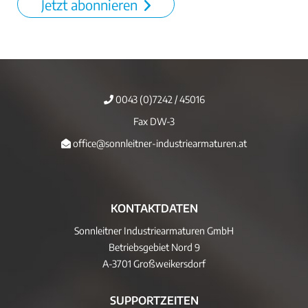
Jetzt abonnieren
0043 (0)7242 / 45016
Fax DW-3
office@sonnleitner-industriearmaturen.at
KONTAKTDATEN
Sonnleitner Industriearmaturen GmbH
Betriebsgebiet Nord 9
A-3701 Großweikersdorf
SUPPORTZEITEN