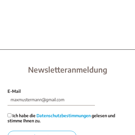
Newsletteranmeldung
E-Mail
Ich habe die
Datenschutzbestimmungen
gelesen und
stimme Ihnen zu.