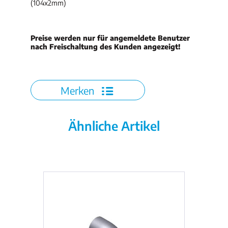
(104x2mm)
Preise werden nur für angemeldete Benutzer
nach Freischaltung des Kunden angezeigt!
Merken
Ähnliche Artikel