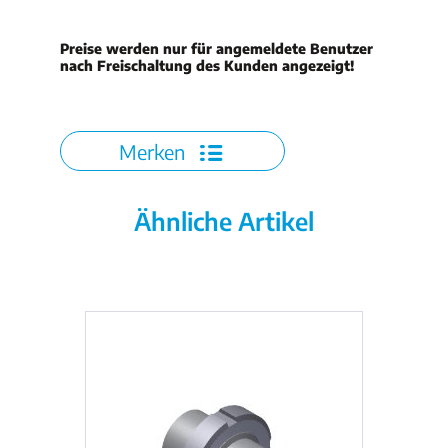
Preise werden nur für angemeldete Benutzer
nach Freischaltung des Kunden angezeigt!
Merken
Ähnliche Artikel