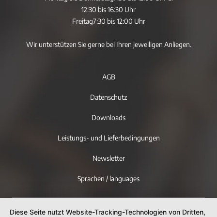
12:30 bis 16:30 Uhr
Freitag
7:30 bis 12:00 Uhr
Wir unterstützen Sie gerne bei Ihren jeweiligen Anliegen.
AGB
Datenschutz
Downloads
Leistungs- und Lieferbedingungen
Newsletter
Sprachen / languages
Diese Seite nutzt Website-Tracking-Technologien von Dritten,