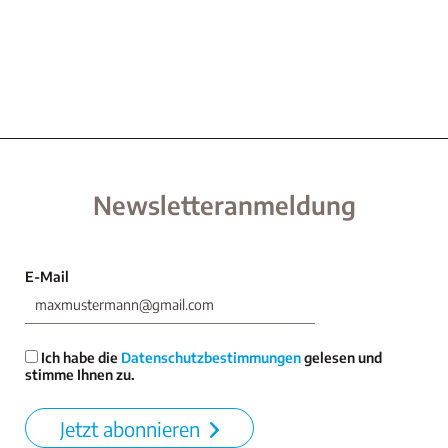
Newsletteranmeldung
E-Mail
Ich habe die
Datenschutzbestimmungen
gelesen und
stimme Ihnen zu.
Jetzt abonnieren