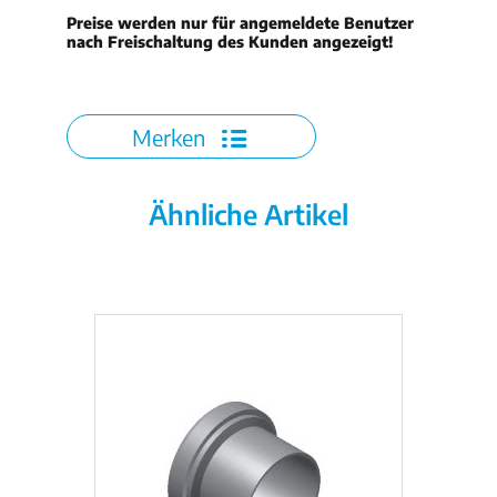
Preise werden nur für angemeldete Benutzer
nach Freischaltung des Kunden angezeigt!
Merken
Ähnliche Artikel