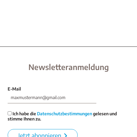
Newsletteranmeldung
E-Mail
Ich habe die
Datenschutzbestimmungen
gelesen und
stimme Ihnen zu.
Jetzt abonnieren