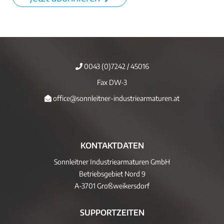
0043 (0)7242 / 45016
Fax DW-3
office@sonnleitner-industriearmaturen.at
KONTAKTDATEN
Sonnleitner Industriearmaturen GmbH
Betriebsgebiet Nord 9
A-3701 Großweikersdorf
SUPPORTZEITEN