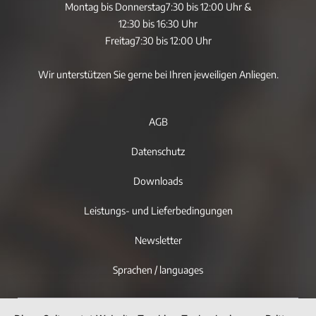
Montag bis Donnerstag
7:30 bis 12:00 Uhr &
12:30 bis 16:30 Uhr
Freitag
7:30 bis 12:00 Uhr
Wir unterstützen Sie gerne bei Ihren jeweiligen Anliegen.
AGB
Datenschutz
Downloads
Leistungs- und Lieferbedingungen
Newsletter
Sprachen / languages