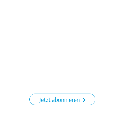
Jetzt abonnieren