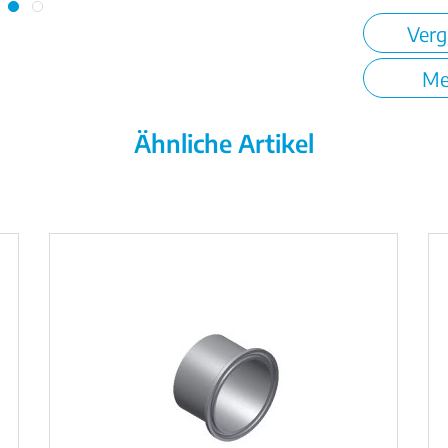
Verg
Me
Ähnliche Artikel