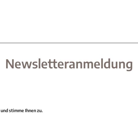
Newsletteranmeldung
 und stimme Ihnen zu.