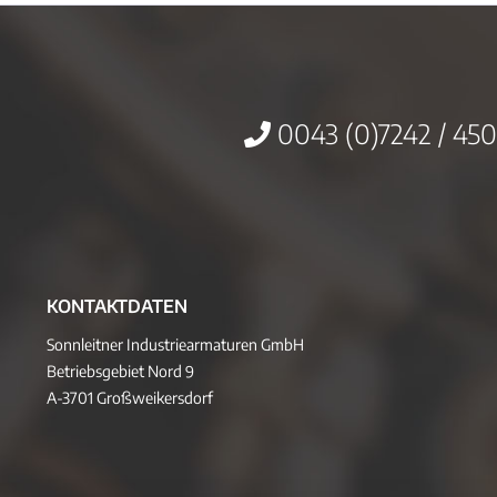
0043 (0)7242 / 450
KONTAKTDATEN
Sonnleitner Industriearmaturen GmbH
Betriebsgebiet Nord 9
A-3701 Großweikersdorf