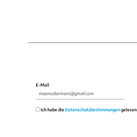
E-Mail
Ich habe die
Datenschutzbestimmungen
gelesen