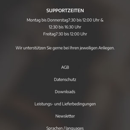
SUPPORTZEITEN
Montag bis Donnerstag
7:30 bis 12:00 Uhr &
12:30 bis 16:30 Uhr
Freitag
7:30 bis 12:00 Uhr
Wir unterstützen Sie gerne bei Ihren jeweiligen Anliegen.
AGB
Datenschutz
Downloads
Leistungs- und Lieferbedingungen
Newsletter
Sprachen / languages