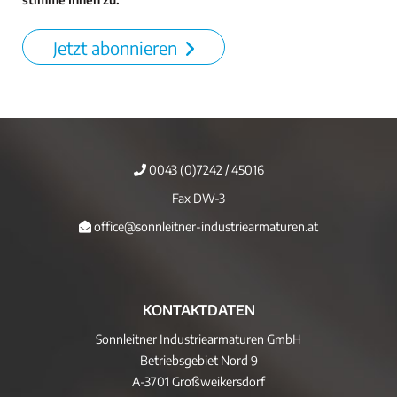
Jetzt abonnieren
0043 (0)7242 / 45016
Fax DW-3
office@sonnleitner-industriearmaturen.at
KONTAKTDATEN
Sonnleitner Industriearmaturen GmbH
Betriebsgebiet Nord 9
A-3701 Großweikersdorf