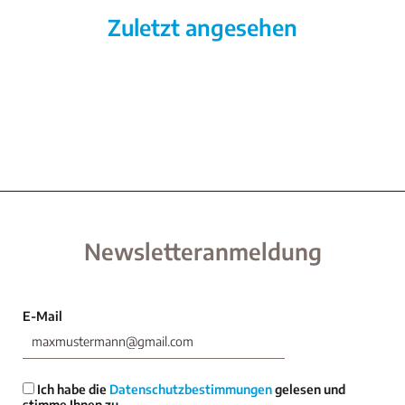
Zuletzt angesehen
Newsletteranmeldung
E-Mail
Ich habe die
Datenschutzbestimmungen
gelesen und
stimme Ihnen zu.