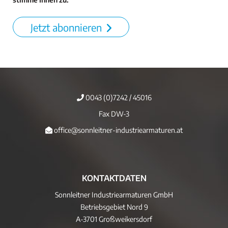
Jetzt abonnieren
0043 (0)7242 / 45016
Fax DW-3
office@sonnleitner-industriearmaturen.at
KONTAKTDATEN
Sonnleitner Industriearmaturen GmbH
Betriebsgebiet Nord 9
A-3701 Großweikersdorf