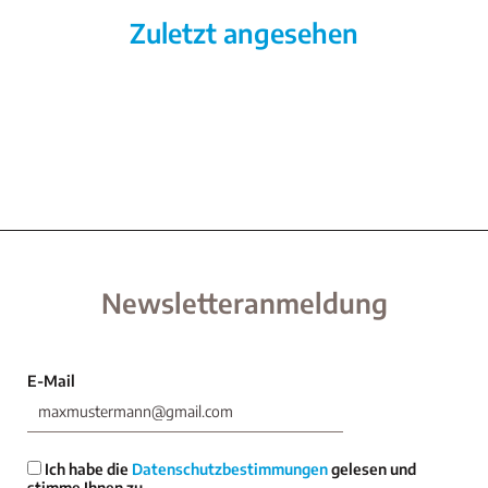
Zuletzt angesehen
Newsletteranmeldung
E-Mail
Ich habe die
Datenschutzbestimmungen
gelesen und
stimme Ihnen zu.