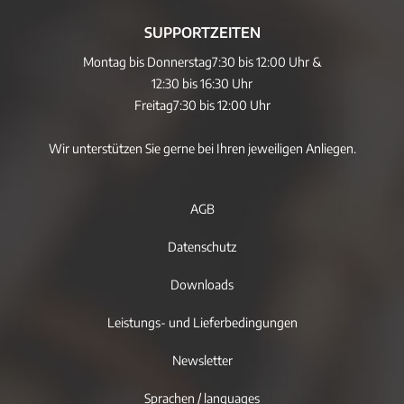
SUPPORTZEITEN
Montag bis Donnerstag
7:30 bis 12:00 Uhr &
12:30 bis 16:30 Uhr
Freitag
7:30 bis 12:00 Uhr
Wir unterstützen Sie gerne bei Ihren jeweiligen Anliegen.
AGB
Datenschutz
Downloads
Leistungs- und Lieferbedingungen
Newsletter
Sprachen / languages