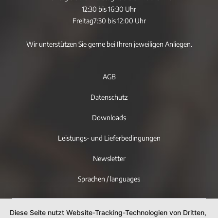
12:30 bis 16:30 Uhr
Freitag
7:30 bis 12:00 Uhr
Wir unterstützen Sie gerne bei Ihren jeweiligen Anliegen.
AGB
Datenschutz
Downloads
Leistungs- und Lieferbedingungen
Newsletter
Sprachen / languages
Diese Seite nutzt Website-Tracking-Technologien von Dritten,