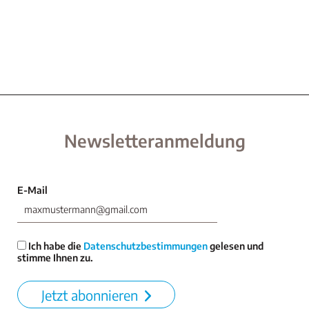
Newsletteranmeldung
E-Mail
Ich habe die
Datenschutzbestimmungen
gelesen und
stimme Ihnen zu.
Jetzt abonnieren