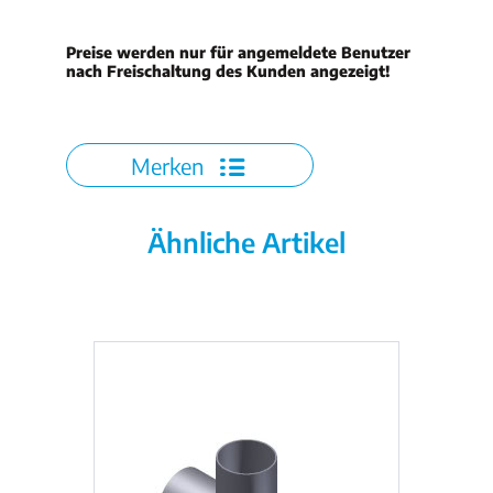
Preise werden nur für angemeldete Benutzer
nach Freischaltung des Kunden angezeigt!
Merken
Ähnliche Artikel