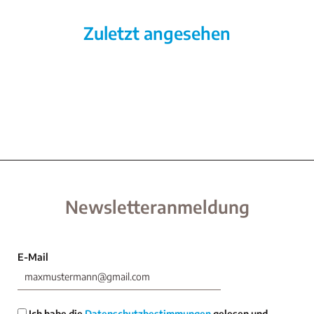
Zuletzt angesehen
Newsletteranmeldung
E-Mail
Ich habe die
Datenschutzbestimmungen
gelesen und