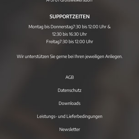
SUPPORTZEITEN
Montag bis Donnerstag
7:30 bis 12:00 Uhr &
12:30 bis 16:30 Uhr
Freitag
7:30 bis 12:00 Uhr
Wir unterstützen Sie gerne bei Ihren jeweiligen Anliegen.
AGB
Datenschutz
Downloads
Leistungs- und Lieferbedingungen
Newsletter