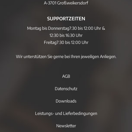
A-3701 Großweikersdorf
SUPPORTZEITEN
Montag bis Donnerstag
7:30 bis 12:00 Uhr &
12:30 bis 16:30 Uhr
Freitag
7:30 bis 12:00 Uhr
Wir unterstützen Sie gerne bei Ihren jeweiligen Anliegen.
AGB
Datenschutz
Downloads
Leistungs- und Lieferbedingungen
Newsletter