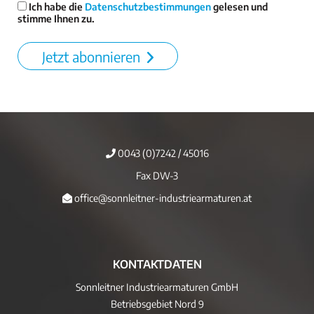
Ich habe die
Datenschutzbestimmungen
gelesen und
stimme Ihnen zu.
Jetzt abonnieren
0043 (0)7242 / 45016
Fax DW-3
office@sonnleitner-industriearmaturen.at
KONTAKTDATEN
Sonnleitner Industriearmaturen GmbH
Betriebsgebiet Nord 9