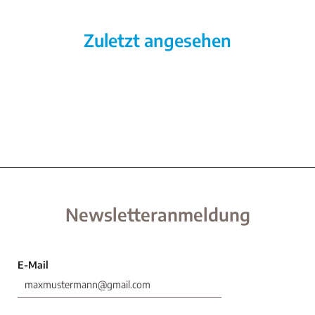
Zuletzt angesehen
Newsletteranmeldung
E-Mail