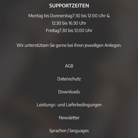
SUPPORTZEITEN
Montag bis Donnerstag
7:30 bis 12:00 Uhr &
12:30 bis 16:30 Uhr
Freitag
7:30 bis 12:00 Uhr
Wir unterstützen Sie gerne bei Ihren jeweiligen Anliegen.
AGB
Datenschutz
Downloads
Leistungs- und Lieferbedingungen
Newsletter
Sprachen / languages