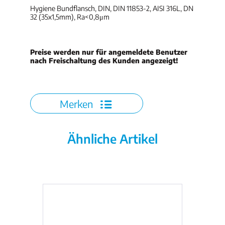
Hygiene Bundflansch, DIN, DIN 11853-2, AISI 316L, DN
32 (35x1,5mm), Ra<0,8μm
Preise werden nur für angemeldete Benutzer
nach Freischaltung des Kunden angezeigt!
Merken
Ähnliche Artikel