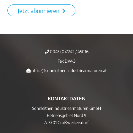
Jetzt abonnieren
0043 (0)7242 / 45016
Fax DW-3
office@sonnleitner-industriearmaturen.at
KONTAKTDATEN
Sonnleitner Industriearmaturen GmbH
Betriebsgebiet Nord 9
A-3701 Großweikersdorf