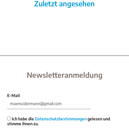
Zuletzt angesehen
Newsletteranmeldung
E-Mail
Ich habe die
Datenschutzbestimmungen
gelesen und
stimme Ihnen zu.