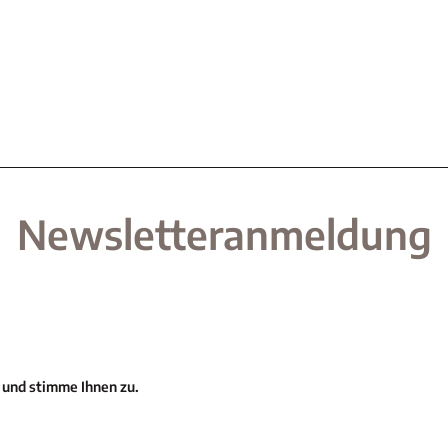
Newsletteranmeldung
 und stimme Ihnen zu.