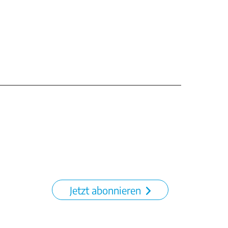
Jetzt abonnieren