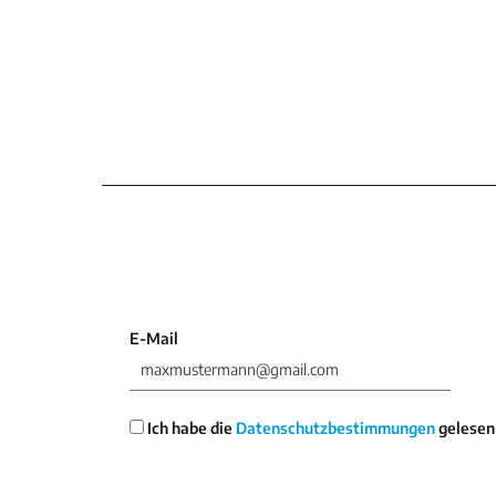
E-Mail
Ich habe die
Datenschutzbestimmungen
gelesen