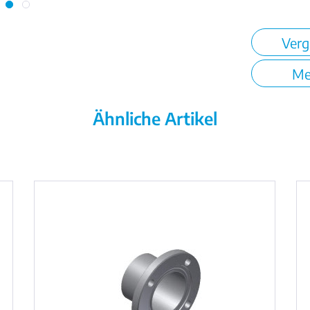
Verg
Me
Ähnliche Artikel