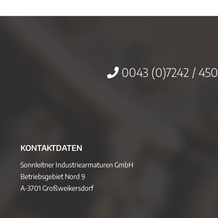
0043 (0)7242 / 450
KONTAKTDATEN
Sonnleitner Industriearmaturen GmbH
Betriebsgebiet Nord 9
A-3701 Großweikersdorf